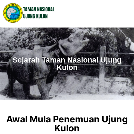
Sejarah Taman Nasional Ujung
Kulon
Awal Mula Penemuan Ujung
Kulon