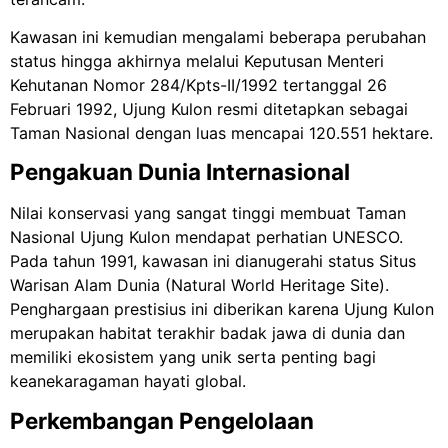
Kawasan ini kemudian mengalami beberapa perubahan
status hingga akhirnya melalui Keputusan Menteri
Kehutanan Nomor 284/Kpts-II/1992 tertanggal 26
Februari 1992, Ujung Kulon resmi ditetapkan sebagai
Taman Nasional dengan luas mencapai 120.551 hektare.
Pengakuan Dunia Internasional
Nilai konservasi yang sangat tinggi membuat Taman
Nasional Ujung Kulon mendapat perhatian UNESCO.
Pada tahun 1991, kawasan ini dianugerahi status Situs
Warisan Alam Dunia (Natural World Heritage Site).
Penghargaan prestisius ini diberikan karena Ujung Kulon
merupakan habitat terakhir badak jawa di dunia dan
memiliki ekosistem yang unik serta penting bagi
keanekaragaman hayati global.
Perkembangan Pengelolaan