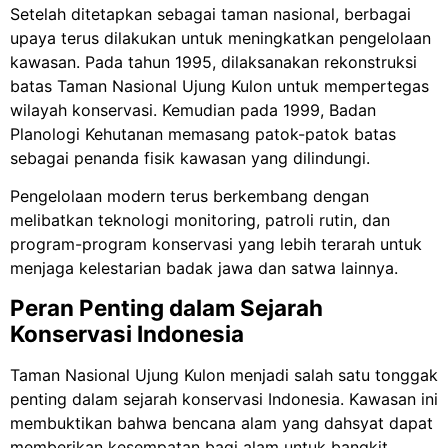
Setelah ditetapkan sebagai taman nasional, berbagai
upaya terus dilakukan untuk meningkatkan pengelolaan
kawasan. Pada tahun 1995, dilaksanakan rekonstruksi
batas Taman Nasional Ujung Kulon untuk mempertegas
wilayah konservasi. Kemudian pada 1999, Badan
Planologi Kehutanan memasang patok-patok batas
sebagai penanda fisik kawasan yang dilindungi.
Pengelolaan modern terus berkembang dengan
melibatkan teknologi monitoring, patroli rutin, dan
program-program konservasi yang lebih terarah untuk
menjaga kelestarian badak jawa dan satwa lainnya.
Peran Penting dalam Sejarah
Konservasi Indonesia
Taman Nasional Ujung Kulon menjadi salah satu tonggak
penting dalam sejarah konservasi Indonesia. Kawasan ini
membuktikan bahwa bencana alam yang dahsyat dapat
memberikan kesempatan bagi alam untuk bangkit