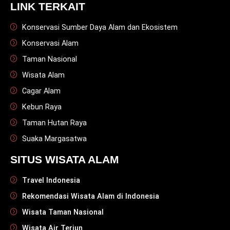
LINK TERKAIT
Konservasi Sumber Daya Alam dan Ekosistem
Konservasi Alam
Taman Nasional
Wisata Alam
Cagar Alam
Kebun Raya
Taman Hutan Raya
Suaka Margasatwa
SITUS WISATA ALAM
Travel Indonesia
Rekomendasi Wisata Alam di Indonesia
Wisata Taman Nasional
Wisata Air Terjun