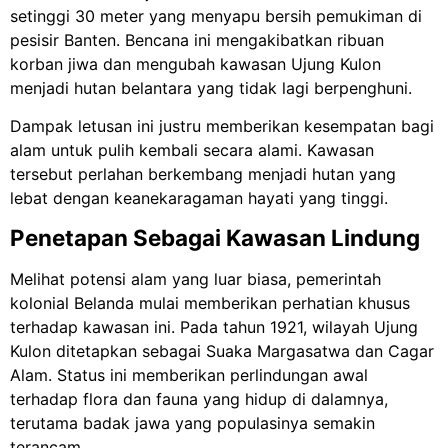
setinggi 30 meter yang menyapu bersih pemukiman di
pesisir Banten. Bencana ini mengakibatkan ribuan
korban jiwa dan mengubah kawasan Ujung Kulon
menjadi hutan belantara yang tidak lagi berpenghuni.
Dampak letusan ini justru memberikan kesempatan bagi
alam untuk pulih kembali secara alami. Kawasan
tersebut perlahan berkembang menjadi hutan yang
lebat dengan keanekaragaman hayati yang tinggi.
Penetapan Sebagai Kawasan Lindung
Melihat potensi alam yang luar biasa, pemerintah
kolonial Belanda mulai memberikan perhatian khusus
terhadap kawasan ini. Pada tahun 1921, wilayah Ujung
Kulon ditetapkan sebagai Suaka Margasatwa dan Cagar
Alam. Status ini memberikan perlindungan awal
terhadap flora dan fauna yang hidup di dalamnya,
terutama badak jawa yang populasinya semakin
terancam.