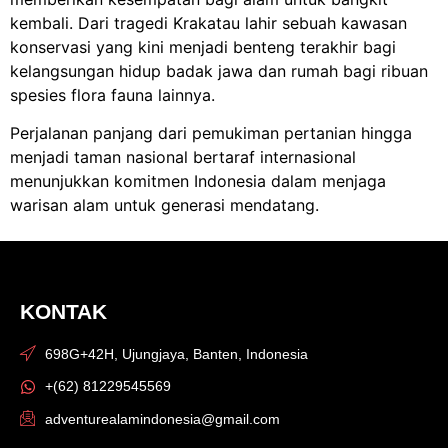
kembali. Dari tragedi Krakatau lahir sebuah kawasan
konservasi yang kini menjadi benteng terakhir bagi
kelangsungan hidup badak jawa dan rumah bagi ribuan
spesies flora fauna lainnya.
Perjalanan panjang dari pemukiman pertanian hingga
menjadi
taman nasional
bertaraf internasional
menunjukkan komitmen Indonesia dalam menjaga
warisan alam untuk generasi mendatang.
KONTAK
698G+42H, Ujungjaya, Banten, Indonesia
+(62) 81229545569
adventurealamindonesia@gmail.com